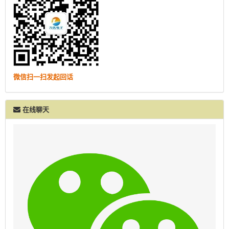
微信扫一扫发起回话
在线聊天