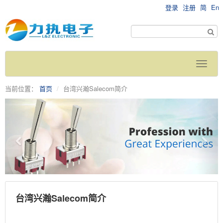
登录
注册
简
En
当前位置：
首页
台湾兴瀚Salecom简介
台湾兴瀚Salecom简介