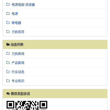
电源插座/滤波器
电源
继电器
力执现货
动态列表
力执新闻
产品新闻
行业动态
专业知识
微信发起会话