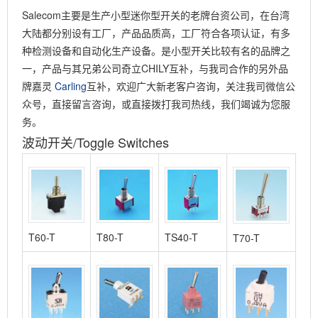
Salecom主要是生产小型迷你型开关的老牌台资公司，在台湾
大陆都分别设有工厂，产品品质高，工厂符合各项认证，有多
种检测设备和自动化生产设备。是小型开关比较有名的品牌之
一，产品与其兄弟公司奇立CHILY互补，与我司合作的另外品
牌嘉灵
Carling
互补，欢迎广大新老客户咨询，关注我司微信公
众号，直接留言咨询，或直接拨打我司热线，我们竭诚为您服
务。
波动开关/Toggle Switches
T60-T
T80-T
TS40-T
T70-T