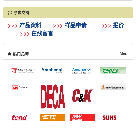
寻求支持
>>>
产品资料
>>>
样品申请
>>>
报价
>>>
在线留言
热门品牌
More