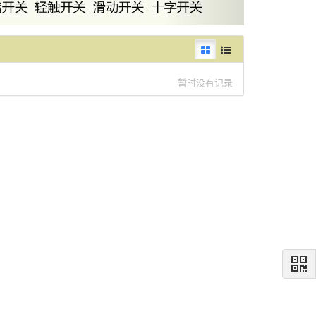
暂时没有记录