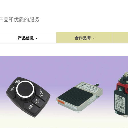
产品和优质的服务
产品信息
合作品牌