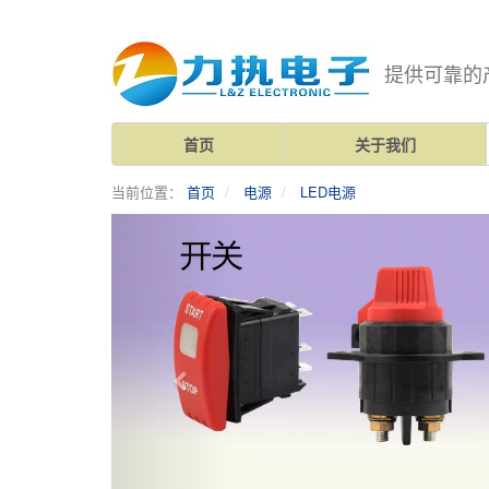
提供可靠的
首页
关于我们
当前位置：
首页
电源
LED电源