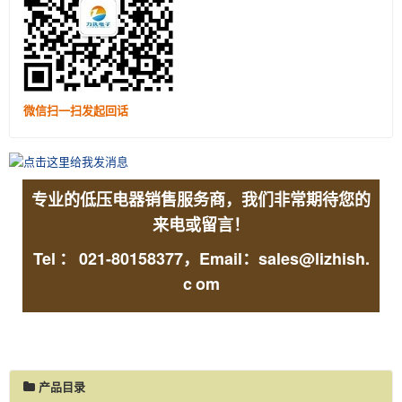
微信扫一扫发起回话
专业的低压电器销售服务商，我们非常期待您的
来电或留言！
Tel
：
021-80158377，Email：sales@lizhish.
c
om
产品目录