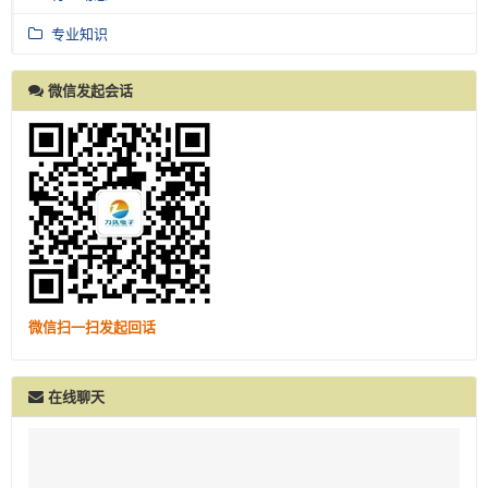
专业知识
微信发起会话
微信扫一扫发起回话
在线聊天