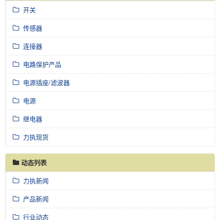
开关
传感器
连接器
电路保护产品
电源插座/滤波器
电源
继电器
力执现货
动态列表
力执新闻
产品新闻
行业动态