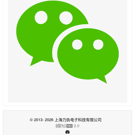
© 2013- 2026 上海力执电子科技有限公司
2.0
蝉