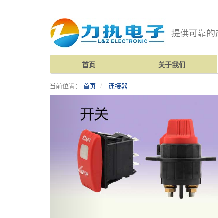
提供可靠的
首页
关于我们
当前位置：
首页
连接器