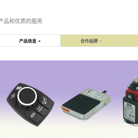
产品和优质的服务
产品信息
合作品牌