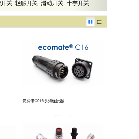
安费诺C016系列连接器