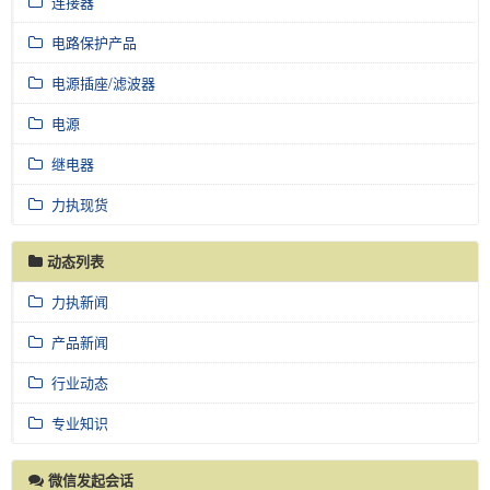
连接器
电路保护产品
电源插座/滤波器
电源
继电器
力执现货
动态列表
力执新闻
产品新闻
行业动态
专业知识
微信发起会话