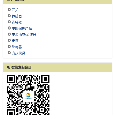
开关
传感器
连接器
电路保护产品
电源插座/滤波器
电源
继电器
力执现货
微信发起会话