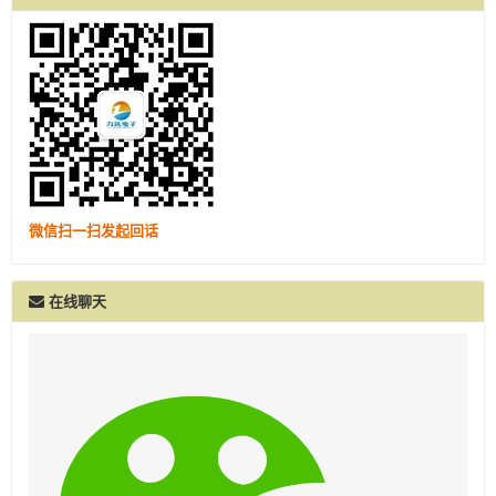
微信扫一扫发起回话
在线聊天