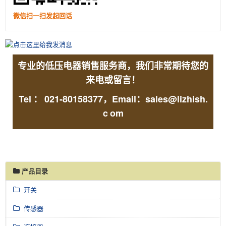
微信扫一扫发起回话
专业的低压电器销售服务商，我们非常期待您的
来电或留言！
Tel
：
021-80158377，Email：sales@lizhish.
c
om
产品目录
开关
传感器