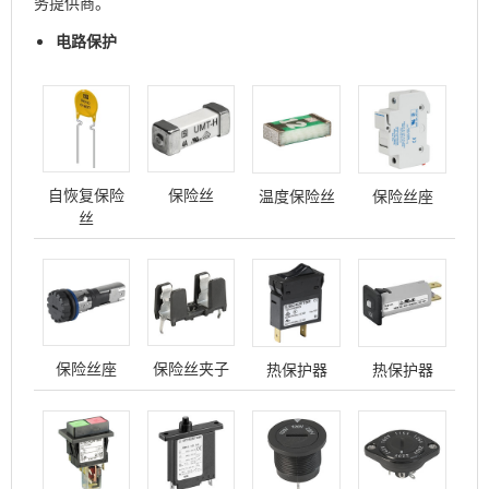
务提供商。
电路保护
自恢复保险
保险丝
温度保险丝
保险丝座
丝
保险丝座
保险丝夹子
热保护器
热保护器