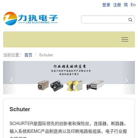
登录
注册
简
En
当前位置：
首页
Schuter
Schuter
SCHURTER是国际领先的创新者和保险丝，连接器，断路器，
输入系统和EMC产品制造商以及印刷电路板组装，电子行业服