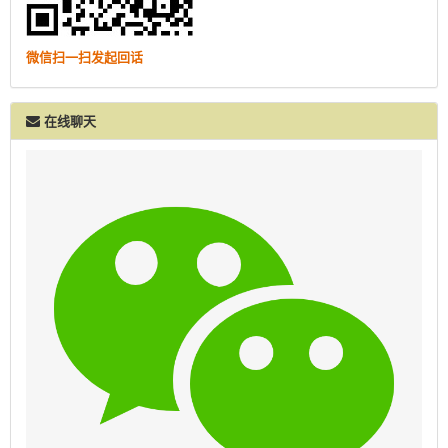
微信扫一扫发起回话
在线聊天