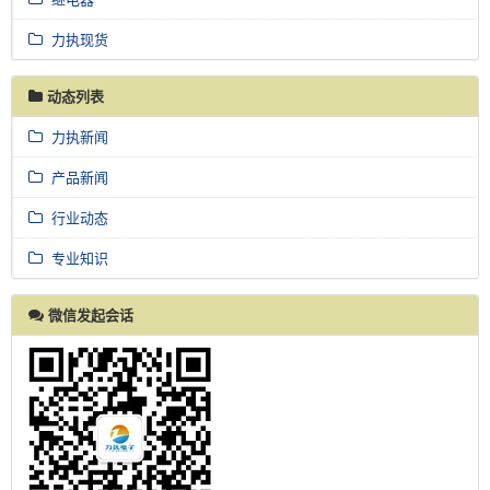
力执现货
动态列表
力执新闻
产品新闻
行业动态
专业知识
微信发起会话