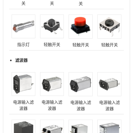
关
关
关
指示灯
轻触开关
轻触开关
轻触开关
滤波器
电源输入滤
电源输入滤
电源输入滤
电源输入滤
波器
波器
波器
波器