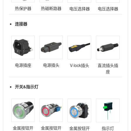
热保护器
热磁断路器
电压选择器
电压选择器
连接器
电源插座
电源插头
V-lock插头
直流插头插
座
开关&指示灯
金属按钮开
金属按钮开
金属按钮开
指示灯