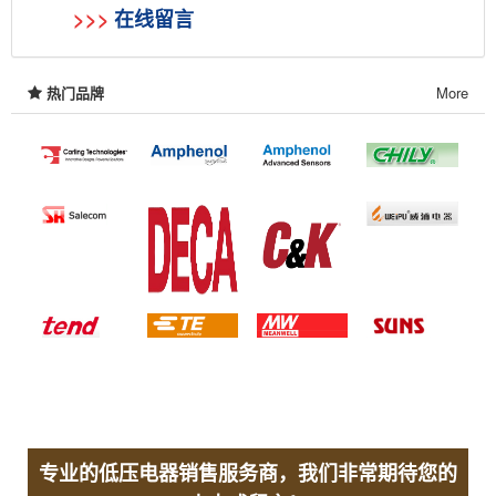
>>>
在线留言
热门品牌
More
专业的低压电器销售服务商，我们非常期待您的