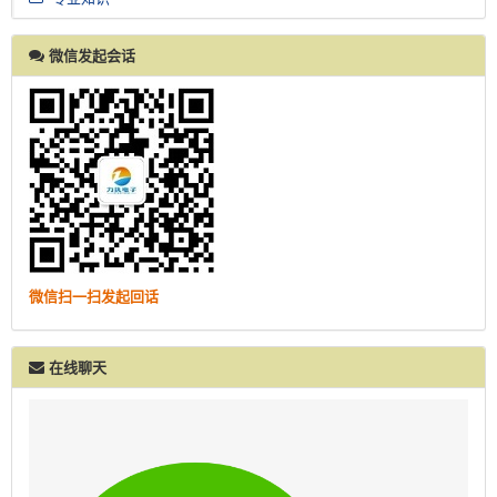
微信发起会话
微信扫一扫发起回话
在线聊天