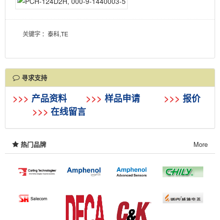
关键字
：泰科,TE
寻求支持
>>>
产品资料
>>>
样品申请
>>>
报价
>>>
在线留言
热门品牌
More