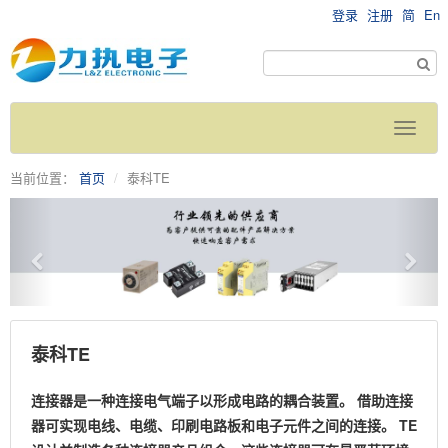
登录
注册
简
En
当前位置：
首页
泰科TE
泰科TE
连接器是一种连接电气端子以形成电路的耦合装置。 借助连接
器可实现电线、电缆、印刷电路板和电子元件之间的连接。
TE