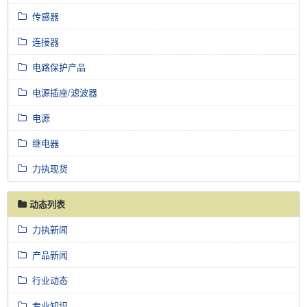
传感器
连接器
电路保护产品
电源插座/滤波器
电源
继电器
力执现货
动态列表
力执新闻
产品新闻
行业动态
专业知识