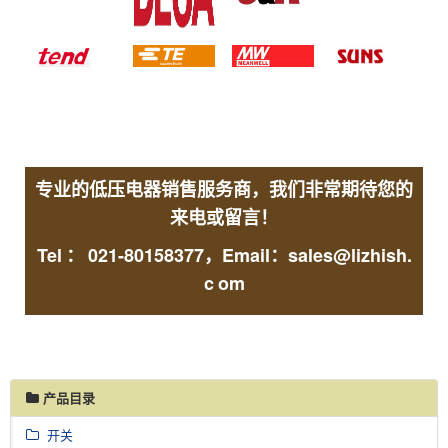
专业的低压电器销售服务商，我们非常期待您的
来电或留言！
Tel
：
021-80158377，Email：sales@lizhish.
c
om
产品目录
开关