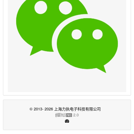
© 2013- 2026 上海力执电子科技有限公司
2.0
蝉
知