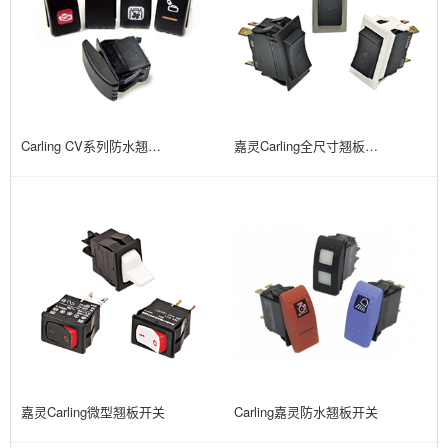
Carling CV系列防水翘板开关
嘉灵Carling全尺寸翘板开关
嘉灵Carling微型翘板开关
Carling嘉灵防水翘板开关