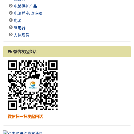
电路保护产品
电源插座/滤波器
电源
继电器
力执现货
微信发起会话
微信扫一扫发起回话