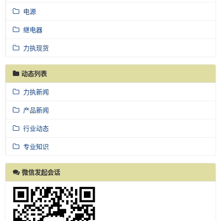
电源
继电器
力执现货
动态列表
力执新闻
产品新闻
行业动态
专业知识
微信发起会话