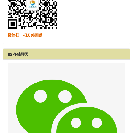
微信扫一扫发起回话
在线聊天