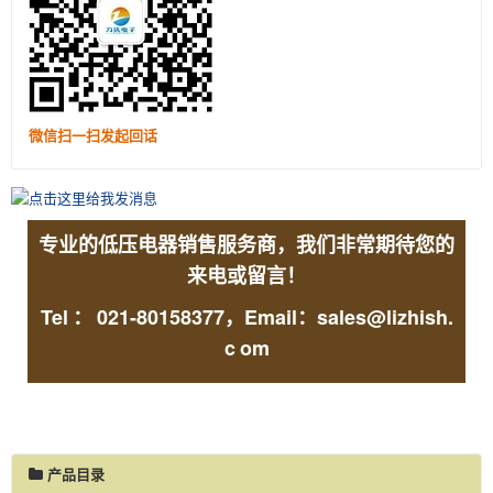
微信扫一扫发起回话
专业的低压电器销售服务商，我们非常期待您的
来电或留言！
Tel
：
021-80158377，Email：sales@lizhish.
c
om
产品目录