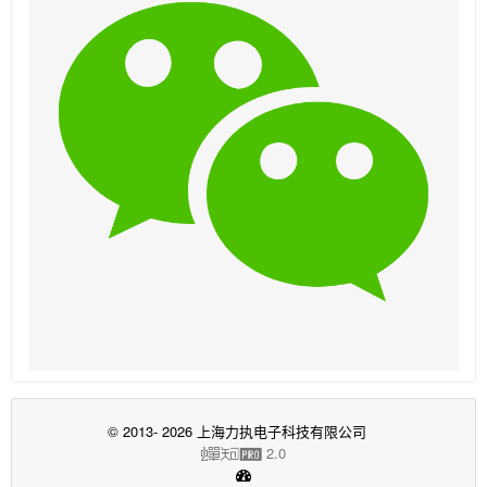
© 2013- 2026 上海力执电子科技有限公司
2.0
蝉