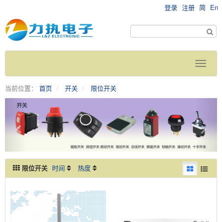
登录
注册
简
En
当前位置：
首页
开关
限位开关
限位开关
时间
热度