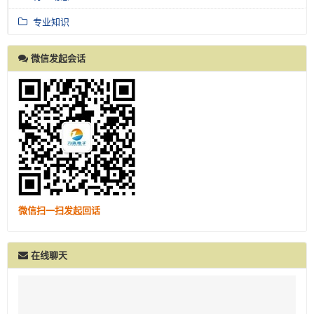
专业知识
微信发起会话
微信扫一扫发起回话
在线聊天