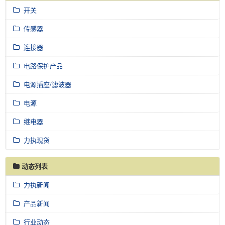
开关
传感器
连接器
电路保护产品
电源插座/滤波器
电源
继电器
力执现货
动态列表
力执新闻
产品新闻
行业动态