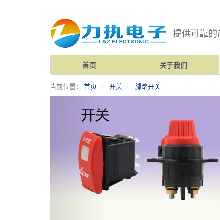
提供可靠的
首页
关于我们
当前位置：
首页
开关
脚踏开关