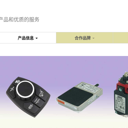
产品和优质的服务
产品信息
合作品牌