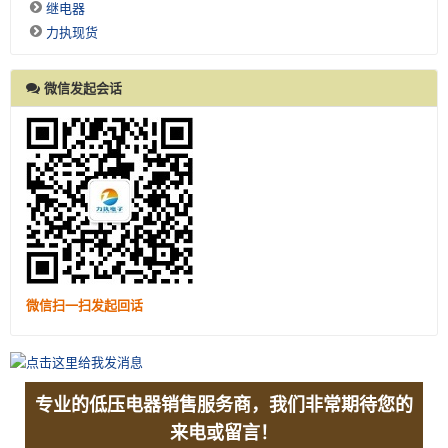
继电器
力执现货
微信发起会话
微信扫一扫发起回话
专业的低压电器销售服务商，我们非常期待您的
来电或留言！