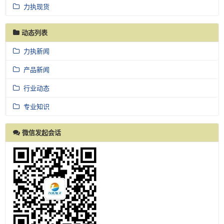
力执现货
动态列表
力执新闻
产品新闻
行业动态
专业知识
微信发起会话