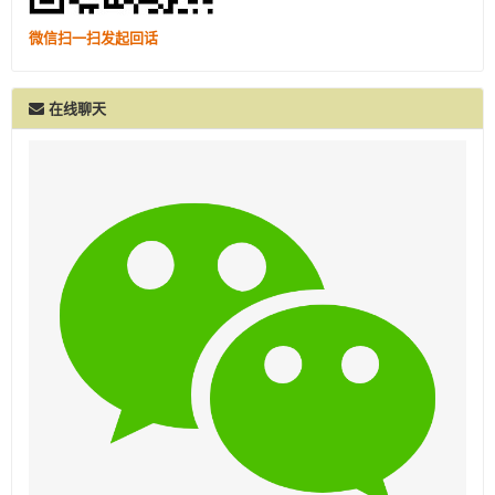
微信扫一扫发起回话
在线聊天