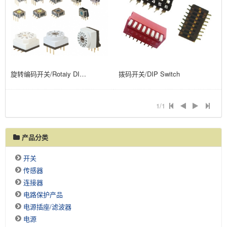
旋转编码开关/Rotaiy DIP Switches
拨码开关/DIP Switch
1/1
产品分类
开关
传感器
连接器
电路保护产品
电源插座/滤波器
电源