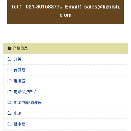
Tel
：
021-80158377，Email：sales@lizhish.
c
om
产品目录
开关
传感器
连接器
电路保护产品
电源插座/滤波器
电源
继电器