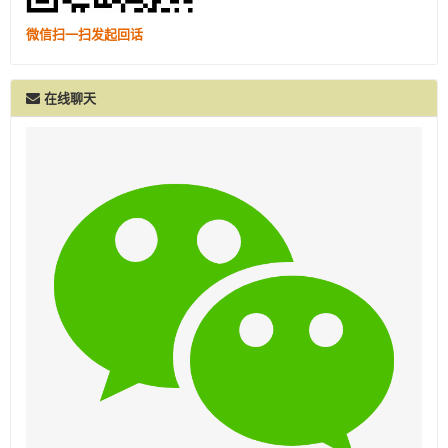
微信扫一扫发起回话
在线聊天