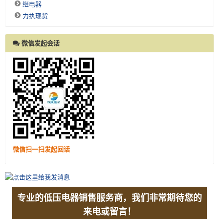
继电器
力执现货
微信发起会话
微信扫一扫发起回话
专业的低压电器销售服务商，我们非常期待您的
来电或留言！