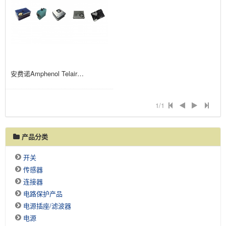
安费诺Amphenol Telaire SM-PWM-01C 智能粉尘传感器 SM-PWM-01S 智能粉尘传感器 SM-UART-01D 双通道粉尘传感器 ​Telaire SM-UART-01L+ 激光粉尘传感器 ​ Telaire SM-UART-04L 激光粉尘浓度传感器
1/1
产品分类
开关
传感器
连接器
电路保护产品
电源插座/滤波器
电源