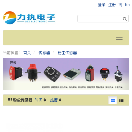
登录
注册
简
En
当前位置：
首页
传感器
粉尘传感器
粉尘传感器
时间
热度