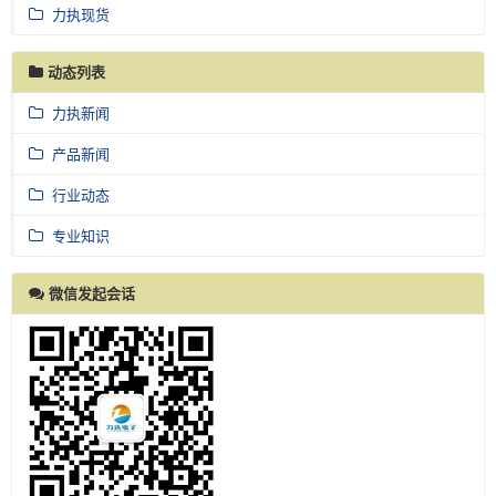
力执现货
动态列表
力执新闻
产品新闻
行业动态
专业知识
微信发起会话