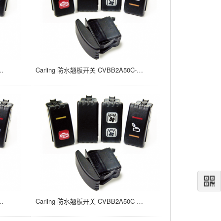
00 15A/24V 面板安装 (ON) NONE OFF 21*37
Carling 防水翘板开关 CVBB2A50C-A98XX-100-XBCNJ 15A/24V 面板安装 (ON) NONE OFF 21*37
00 15A/24V 面板安装 (ON) NONE OFF 21*37
Carling 防水翘板开关 CVBB2A50C-F9870-100 15A/24V 面板安装 (ON) NONE OFF 21*37