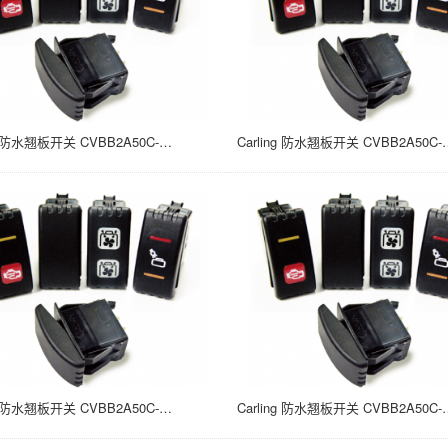
Carling 防水翘板开关 CVBB2A50C-A98MD-100 15A/24V 面板安装 (ON) NONE OFF 21*37
Carling 防水翘板开关 CVBB2A50C-A98MM-1
Carling 防水翘板开关 CVBB2A50C-D98MN-100 15A/24V 面板安装 (ON) NONE OFF 21*37
Carling 防水翘板开关 CVBB2A50C-F983V-1