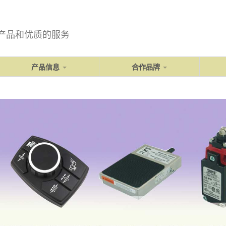
产品和优质的服务
产品信息
合作品牌