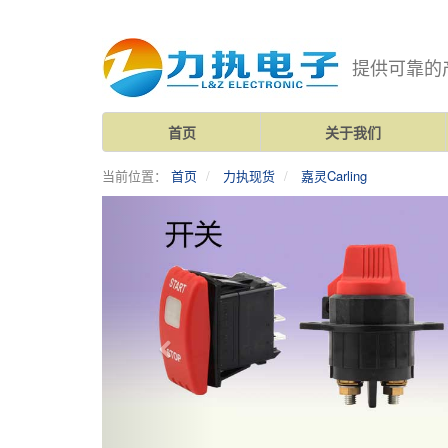
提供可靠的
首页
关于我们
当前位置：
首页
力执现货
嘉灵Carling