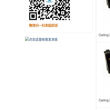
微信扫一扫发起回话