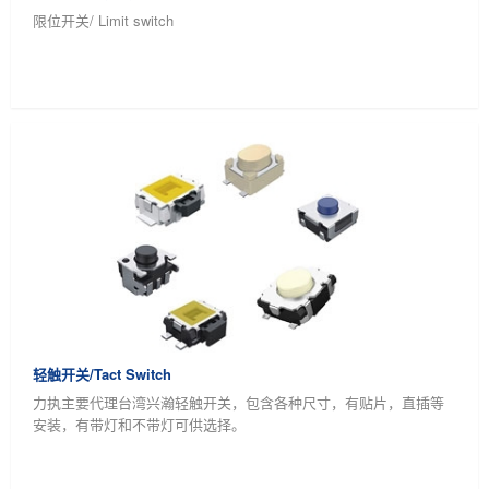
限位开关/ Limit switch
轻触开关/Tact Switch
力执主要代理台湾兴瀚轻触开关，包含各种尺寸，有贴片，直插等
安装，有带灯和不带灯可供选择。