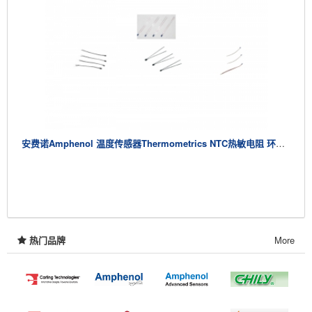
安费诺Amphenol 温度传感器Thermometrics NTC热敏电阻 环氧封装可互换热敏电阻95型 环氧封装可互换热敏电阻SC型和环氧C100型 环氧NK型 ​
热门品牌
More