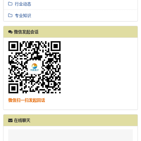
行业动态
专业知识
微信发起会话
微信扫一扫发起回话
在线聊天