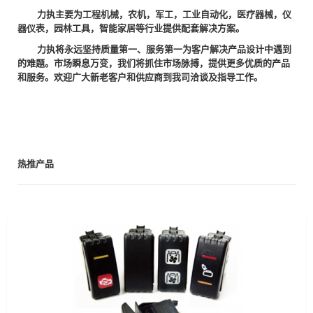
力执主要为工程机械，农机，军工，工业自动化，医疗器械，仪
器仪表，园林工具，智能家居等行业提供配套解决方案。
力执将永远坚持质量第一、服务第一为客户解决产品设计中遇到
的难题。市场瞬息万变，我们将抓住市场脉搏，提供更多优质的产品
和服务。欢迎广大新老客户和供应商到我司洽谈及指导工作。
热推产品