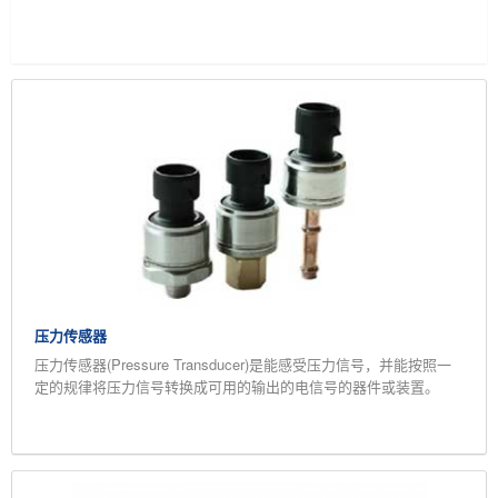
压力传感器
压力传感器(Pressure Transducer)是能感受压力信号，并能按照一
定的规律将压力信号转换成可用的输出的电信号的器件或装置。