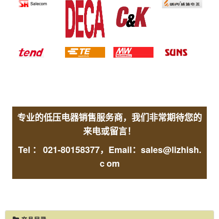
专业的低压电器销售服务商，我们非常期待您的
来电或留言！
Tel
：
021-80158377，Email：sales@lizhish.
c
om