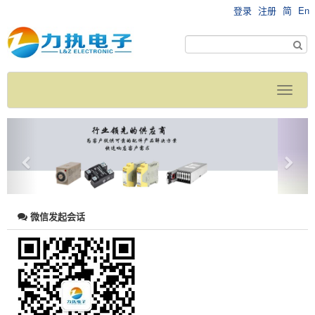
登录
注册
简
En
微信发起会话