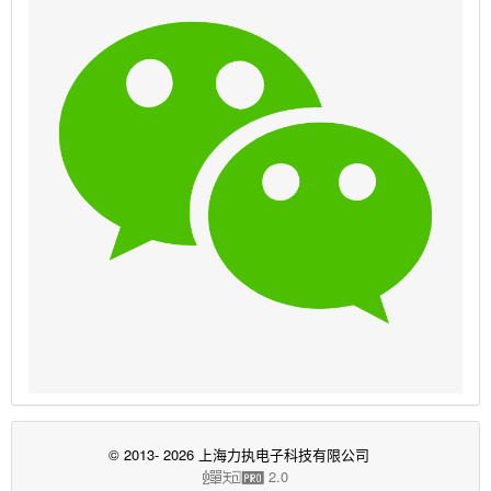
© 2013- 2026 上海力执电子科技有限公司
2.0