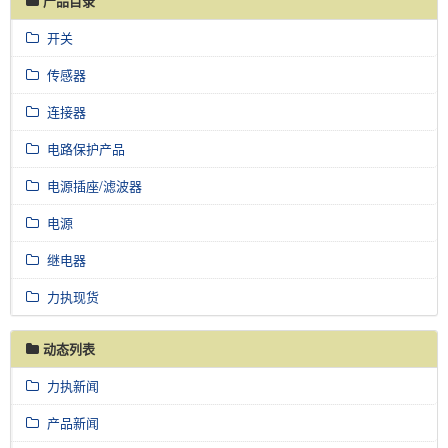
产品目录
开关
传感器
连接器
电路保护产品
电源插座/滤波器
电源
继电器
力执现货
动态列表
力执新闻
产品新闻