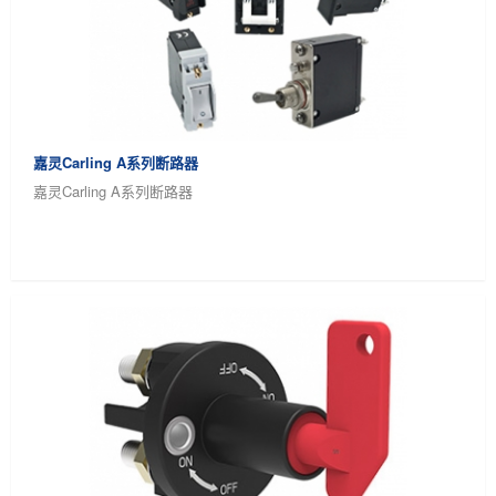
嘉灵Carling A系列断路器
嘉灵Carling A系列断路器