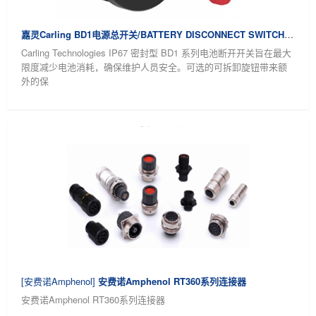
嘉灵Carling BD1电源总开关/BATTERY DISCONNECT SWITCHES
Carling Technologies IP67 密封型 BD1 系列电池断开开关旨在最大
限度减少电池消耗，确保维护人员安全。可选的可拆卸旋钮带来额
外的保
[安费诺Amphenol]
安费诺Amphenol RT360系列连接器
安费诺Amphenol RT360系列连接器