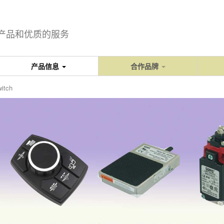
产品和优质的服务
产品信息
合作品牌
itch