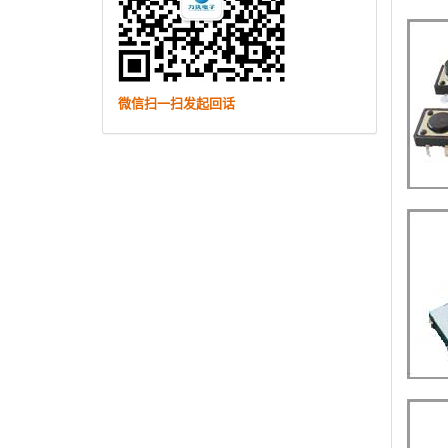
微信扫一扫发起回话