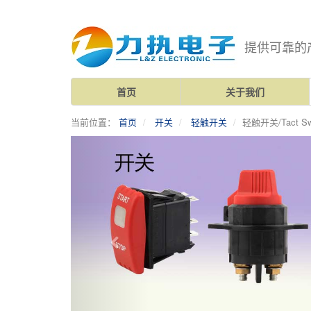
提供可靠的
首页
关于我们
当前位置：
首页
开关
轻触开关
轻触开关/Tact Sw