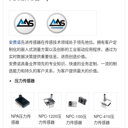
安费诺
先进传感器在传感技术领域处于领先地位。拥有客户定
制化的嵌入式测量方案以及创新的工业驱动应用程序，通过为
实时数据决策提供重要信息，进而创造价值。
安费诺具备业界领先的专业知识、快速的业务定制、一流的制
造能力和持久的客户关系，为客户提供最大的价值。
压力传感器
NPA压力传
NPC-1220压
NPC-100压
NPC-410压
感器
力传感器
力传感器
力传感器