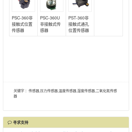
PSC-360非
PSC-360U
PST-360非
接触式位置
非接触式传
接触式通孔
传感器
感器
位置传感器
关键字
：传感器,压力传感器,温度传感器,湿度传感器,二氧化氮传感
器
寻求支持