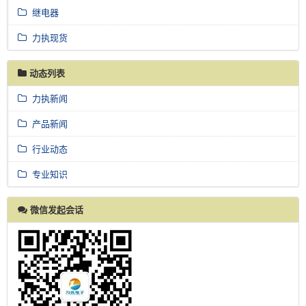
继电器
力执现货
动态列表
力执新闻
产品新闻
行业动态
专业知识
微信发起会话