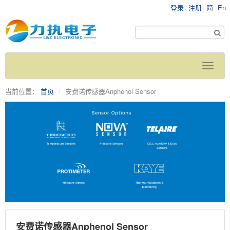
登录
注册
简
En
当前位置：
首页
安费诺传感器Anphenol Sensor
安费诺传感器Anphenol Sensor