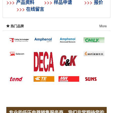
>>>
产品资料
>>>
样品申请
>>>
报价
>>>
在线留言
热门品牌
More
专业的低压电器销售服务商，我们非常期待您的