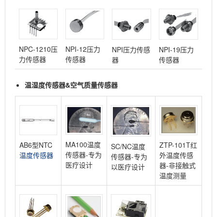
NPC-1210压
NPI-12压力
NPI压力传感
NPI-19压力
力传感器
传感器
器
传感器
温湿度传感器&空气质量传感器
MA100温度
AB6型NTC
ZTP-101T红
SC/NC温度
传感器-专为
温度传感器
外温度传感
传感器-专为
医疗设计
器-非接触式
以医疗设计
温度测量