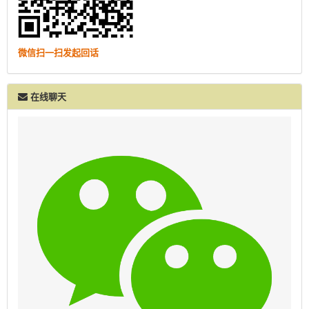
微信扫一扫发起回话
在线聊天